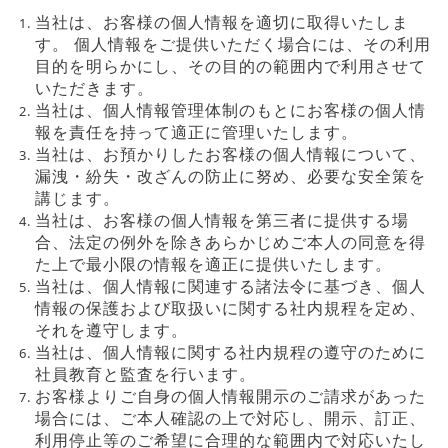
当社は、お客様の個人情報を適切に取得いたしま
す。 個人情報をご提供いただく場合には、その利用
目的を明らかにし、その目的の範囲内で利用させて
いただきます。
当社は、個人情報管理体制のもとにお客様の個人情
報を責任を持って適正に管理いたします。
当社は、お預かりしたお客様の個人情報について、
漏洩・紛失・改ざんの防止に努め、必要な安全策を
講じます。
当社は、お客様の個人情報を第三者に提供する場
合、法定の例外を除きあらかじめご本人の同意を得
た上で最小限の情報を適正に提供いたします。
当社は、個人情報に関連する諸法令に基づき、個人
情報の保護および取扱いに関する社内規程を定め、
それを遵守します。
当社は、個人情報に関する社内規程の遵守のために
社員教育と監査を行います。
お客様よりご自身の個人情報開示のご請求があった
場合には、ご本人確認の上で対応し、開示、訂正、
利用停止等のご希望に合理的な範囲内で対応いたし