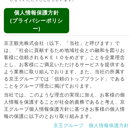
個人情報保護方針
(プライバシーポリシ
ー)
京王観光株式会社（以下、「当社」と呼びます）で
は、「社会に貢献するため地域社会との融和を図りお
客様に信頼されるＫＥＩＯをめざす」ことを企業理念
とし、お客様にご満足いただけるサービスを提供する
よう業務に取り組んでおります。また、当社の所属す
る京王グループでは「信頼のトップブランド」である
ことをグループ理念に掲げております。
当社では、このような理念の実現に加え、お客様の個
人情報を保護することが社会的責務であると考え、京
王グループ個人情報保護方針に基づきお客様の個人情
報の保護に以下のとおり取り組みます。
京王グループ 個人情報保護方針