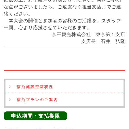
な点がございましたら、ご遠慮なく担当支店までご連
絡ください。
本大会の開催と参加者の皆様のご活躍を、スタッフ
一同、心より応援させていただきます。
京王観光株式会社 東京第１支店
支店長 石井 弘隆
宿泊施設空室状況
宿泊プランのご案内
申込期間・支払期限