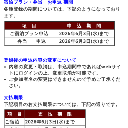
宿泊プラン・弁当 お申込 期間
各種登録の期間については、下記のようになっており
ます。
項 目
申 込 期 間
ご宿泊プラン申込
2026年6月3日(水)まで
弁当 申込
2026年6月3日(水)まで
登録後の申込内容の変更について
内容の変更・取消は、申込期間中であればwebサイ
トにログインの上、変更取消が可能です。
ご参加者名の変更はできませんので予めご了承くだ
さい。
支払期限
下記項目のお支払期限については、下記の通りです。
項 目
支 払 期 限
ご宿泊
2026年6月3日(水)まで