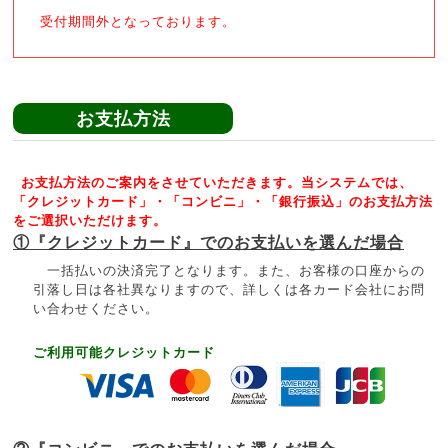
受付期間外となっております。
お支払方法
お支払方法のご案内をさせていただきます。当システムでは、
「クレジットカード」・「コンビニ」・「銀行振込」のお支払方法
をご選択いただけます。
①『クレジットカード』でのお支払いを選んだ場合
一括払いの決済完了となります。また、お客様の口座からの
引落し日は各社異なりますので、詳しくは各カード会社にお問
い合わせください。
ご利用可能クレジットカード