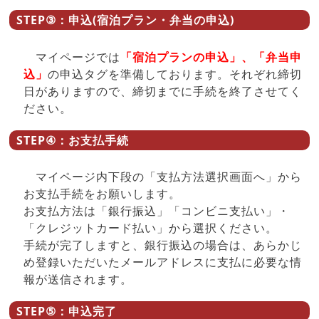
STEP③：申込(宿泊プラン・弁当の申込)
マイページでは
「宿泊プランの申込」、「弁当申
込」
の申込タグを準備しております。それぞれ締切
日がありますので、締切までに手続を終了させてく
ださい。
STEP④：お支払手続
マイページ内下段の「支払方法選択画面へ」から
お支払手続をお願いします。
お支払方法は「銀行振込」「コンビニ支払い」・
「クレジットカード払い」から選択ください。
手続が完了しますと、銀行振込の場合は、あらかじ
め登録いただいたメールアドレスに支払に必要な情
報が送信されます。
STEP⑤：申込完了