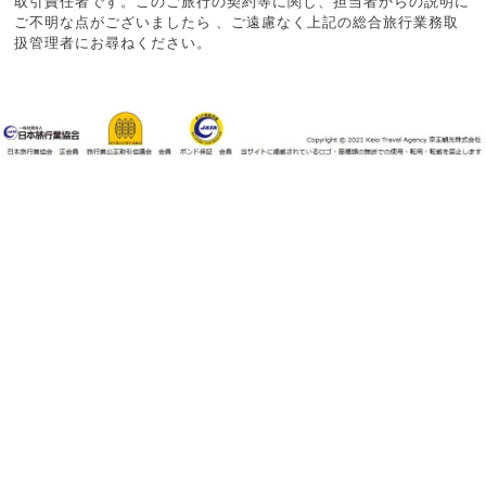
取引責任者です。このご旅行の契約等に関し、担当者からの説明に
ご不明な点がございましたら 、ご遠慮なく上記の総合旅行業務取
扱管理者にお尋ねください。