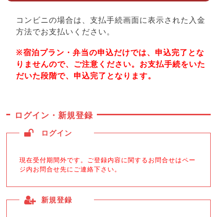
コンビニの場合は、支払手続画面に表示された入金
方法でお支払いください。
※宿泊プラン・弁当の申込だけでは、申込完了とな
りませんので、ご注意ください。お支払手続をいた
だいた段階で、申込完了となります。
ログイン・新規登録
ログイン
現在受付期間外です。ご登録内容に関するお問合せはペー
ジ内お問合せ先にご連絡下さい。
新規登録