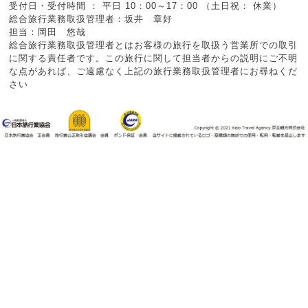
受付日・受付時間 ： 平日 10：00～17：00 （土日祝： 休業）
総合旅行業務取扱管理者：坂井 章好
担当：岡田 悠哉
総合旅行業務取扱管理者とはお客様の旅行を取扱う営業所での取引
に関する責任者です。この旅行に関して担当者からの説明にご不明
な点があれば、ご遠慮なく上記の旅行業務取扱管理者にお尋ねくだ
さい