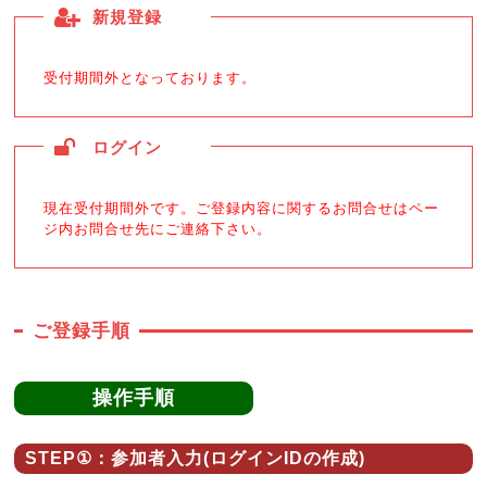
新規登録
受付期間外となっております。
ログイン
現在受付期間外です。ご登録内容に関するお問合せはペー
ジ内お問合せ先にご連絡下さい。
ご登録手順
操作手順
STEP①：参加者入力(ログインIDの作成)