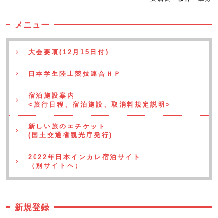
メニュー
大会要項(12月15日付)
日本学生陸上競技連合ＨＰ
宿泊施設案内
<旅行日程、宿泊施設、取消料規定説明>
新しい旅のエチケット
(国土交通省観光庁発行)
2022年日本インカレ宿泊サイト
（別サイトへ）
新規登録