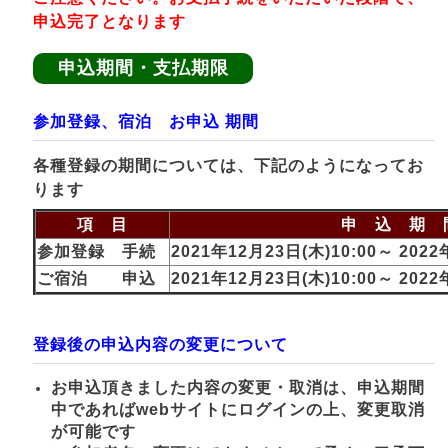
申込完了となります
申込期間・支払期限
参加登録、宿泊 お申込 期間
各種登録の期間については、下記のようになってお
ります
項 目
申 込 期 
参加登録 手続
2021年12月23日(木)10:00～ 2022
ご宿泊 申込
2021年12月23日(木)10:00～ 2022
登録後の申込内容の変更について
お申込頂きました内容の変更・取消は、申込期間
中であればwebサイトにログインの上、変更取消
が可能です