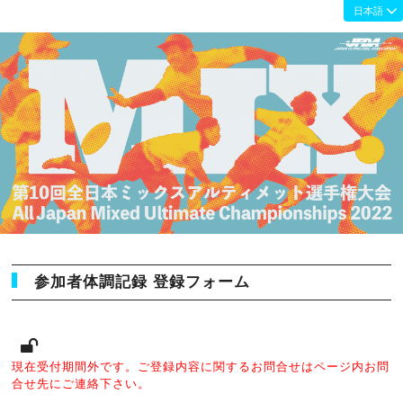
参加者体調記録 登録フォーム
現在受付期間外です。ご登録内容に関するお問合せはページ内お問
合せ先にご連絡下さい。