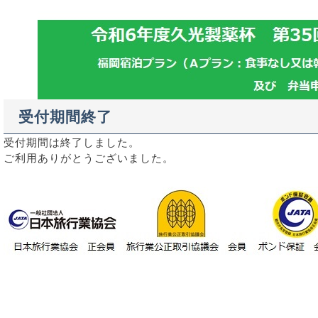
受付期間終了
受付期間は終了しました。
ご利用ありがとうございました。