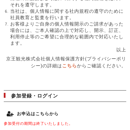
それを遵守します。
当社は、個人情報に関する社内規程の遵守のために
社員教育と監査を行います。
お客様よりご自身の個人情報開示のご請求があった
場合には、ご本人確認の上で対応し、開示、訂正、
利用停止等のご希望に合理的な範囲内で対応いたし
ます。
以上
京王観光株式会社個人情報保護方針(プライバシーポリ
シー)の​​詳細は
こちら
からご確認ください。
参加登録・ログイン
お申込はこちらから
参加受付の期間は終了いたしました。