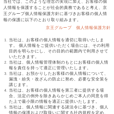
当社では、このような理念の実現に加え、お客様の個
人情報を保護することが社会的責務であると考え、京
王グループ個人情報保護方針に基づきお客様の個人情
報の保護に以下のとおり取り組みます。
京王グループ 個人情報保護方針
当社は、お客様の個人情報を適切に取得いたしま
す。 個人情報をご提供いただく場合には、その利用
目的を明らかにし、その目的の範囲内で利用させて
いただきます。
当社は、個人情報管理体制のもとにお客様の個人情
報を責任を持って適正に管理いたします。
当社は、お預かりしたお客様の個人情報について、
漏洩・紛失・改ざんの防止に努め、必要な安全策を
講じます。
当社は、お客様の個人情報を第三者に提供する場
合、法定の例外を除きあらかじめご本人の同意を得
た上で最小限の情報を適正に提供いたします。
当社は、個人情報に関連する諸法令に基づき、個人
情報の保護および取扱いに関する社内規程を定め、