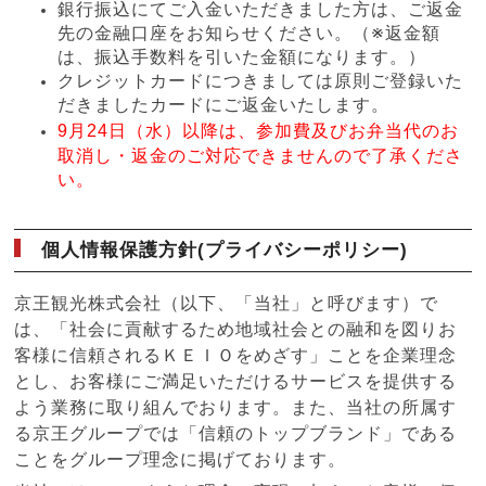
銀行振込にてご入金いただきました方は、ご返金
先の金融口座をお知らせください。（※返金額
は、振込手数料を引いた金額になります。）
クレジットカードにつきましては原則ご登録いた
だきましたカードにご返金いたします。
9月24日（水）
以降は、参加費及びお弁当代のお
取消し・返金のご対応できませんので了承くださ
い。
個人情報保護方針(プライバシーポリシー)
京王観光株式会社（以下、「当社」と呼びます）で
は、「社会に貢献するため地域社会との融和を図りお
客様に信頼されるＫＥＩＯをめざす」ことを企業理念
とし、お客様にご満足いただけるサービスを提供する
よう業務に取り組んでおります。また、当社の所属す
る京王グループでは「信頼のトップブランド」である
ことをグループ理念に掲げております。