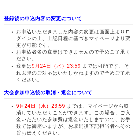
登録後の申込内容の変更について
お申込いただきました内容の変更は画面上よりロ
グインの上、上記日程に基づきマイページより変
更が可能です。
お申込者名の変更はできませんので予めご了承く
ださい。
変更は
9月24日（水）
23:59
までは可能です。そ
れ以降のご対応はいたしかねますので予めご了承
ください。
大会参加申込後の取消・返金について
9月24日（水）23:59
までは、マイページから取
消していただくことができます。この場合、ご入
金いただいた参加費は返金いたしますので、お手
数では御座いますが、お取消後下記担当者へその
旨お伝えください。