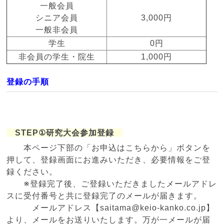
一般会員
シニア会員
3,000円
一般非会員
学生
0円
非会員の学生・院生
1,000円
登録の手順
STEP
①研究大会参加登録
本ページ下部の「お申込はこちらから」ボタンを
押して、登録画面にお進みいただき、必要情報をご登
録ください。
※登録完了後、ご登録いただきましたメールアドレ
スに受付番号と共に登録完了のメールが届きます。
メールアドレス【saitama@keio-kanko.co.jp】
より、メールをお送りいたします。万が一メールが届