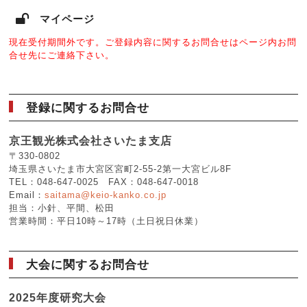
マイページ
現在受付期間外です。ご登録内容に関するお問合せはページ内お問
合せ先にご連絡下さい。
登録に関するお問合せ
京王観光株式会社さいたま支店
〒330-0802
埼玉県さいたま市大宮区宮町2-55-2第一大宮ビル8F
TEL：048-647-0025 FAX：048-647-0018
Email：
saitama@keio-kanko.co.jp
担当：小針、平間、松田
営業時間：平日10時～17時（土日祝日休業）
大会に関するお問合せ
2025年度研究大会