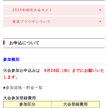
2025年研究大会サイト
推奨ブラウザについて
お申込について
参加種別
大会参加お申込みは
9月24日（水）までにお願いいた
します。
■参加資格・料金一覧
大会参加登録費用
参加区分
大会登録費用